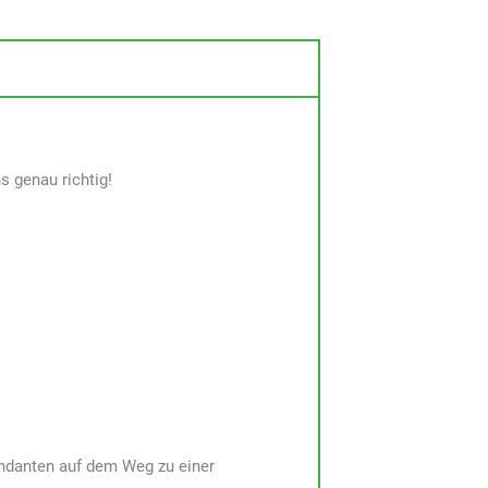
s genau richtig!
Mandanten auf dem Weg zu einer