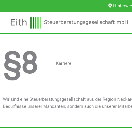
Hinterwie
§8
Karriere
Wir sind eine Steuerberatungsgesellschaft aus der Region Neckar
Bedürfnisse unserer Mandanten, sondern auch die unserer Mitarb