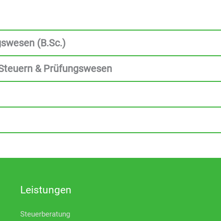
swesen (B.Sc.)
 Steuern & Prüfungswesen
Leistungen
Steuerberatung