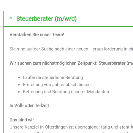
Steuerberater (m/w/d)
Verstärken Sie unser Team!
Sie sind auf der Suche nach einer neuen Herausforderung in e
Wir suchen zum nächstmöglichen Zeitpunkt:
Steuerberater (m
Laufende steuerliche Beratung
Erstellung von Jahresabschlüssen
Betreuung und Beratung unserer Mandanten
In Voll- oder Teilzeit
Das sind wir
Unsere Kanzlei in Ofterdingen ist überregional tätig und steh