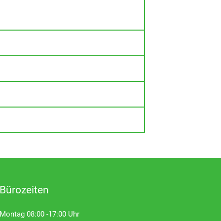
Bürozeiten
Montag 08:00 -17:00 Uhr