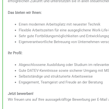
erfolgreichen Zukunft und unterstützen sie in allen steuerliche
Das bieten wir Ihnen:
Einen modernen Arbeitsplatz mit neuester Technik
Flexible Arbeitszeiten für eine ausgeglichene Work-Life
Sehr gute Fortbildungsmöglichkeiten und Entwicklungs
Eigenverantwortliche Betreuung von Unternehmen vers
Ihr Profil:
Abgeschlossene Ausbildung oder Studium im relevante
Gute DATEV-Kenntnisse sowie sicherer Umgang mit MS
Selbstständige und strukturierte Arbeitsweise
Engagement, Teamgeist und Freude an der Beratung
Jetzt bewerben!
Wir freuen uns auf Ihre aussagekräftige Bewerbung per E-Mail